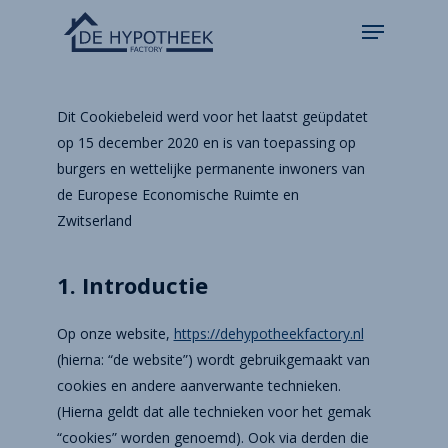
Dit Cookiebeleid werd voor het laatst geüpdatet
op 15 december 2020 en is van toepassing op
burgers en wettelijke permanente inwoners van
de Europese Economische Ruimte en
Zwitserland
1. Introductie
Op onze website,
https://dehypotheekfactory.nl
(hierna: “de website”) wordt gebruikgemaakt van
cookies en andere aanverwante technieken.
(Hierna geldt dat alle technieken voor het gemak
“cookies” worden genoemd). Ook via derden die