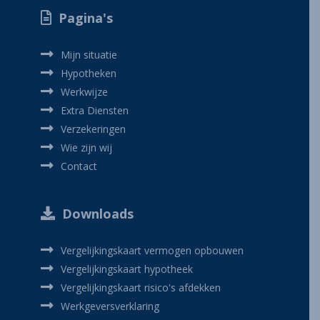
Pagina's
Mijn situatie
Hypotheken
Werkwijze
Extra Diensten
Verzekeringen
Wie zijn wij
Contact
Downloads
Vergelijkingskaart vermogen opbouwen
Vergelijkingskaart hypotheek
Vergelijkingskaart risico's afdekken
Werkgeversverklaring