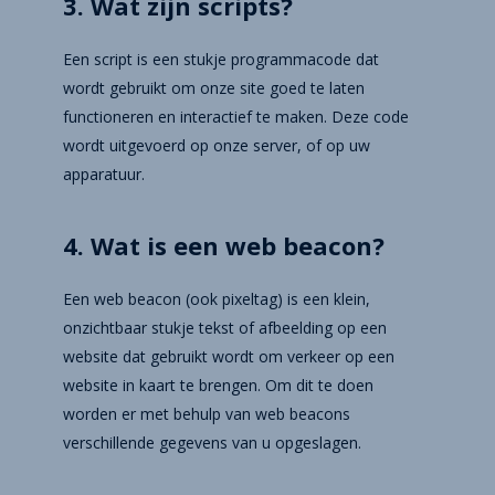
3. Wat zijn scripts?
Een script is een stukje programmacode dat
wordt gebruikt om onze site goed te laten
functioneren en interactief te maken. Deze code
wordt uitgevoerd op onze server, of op uw
apparatuur.
4. Wat is een web beacon?
Een web beacon (ook pixeltag) is een klein,
onzichtbaar stukje tekst of afbeelding op een
website dat gebruikt wordt om verkeer op een
website in kaart te brengen. Om dit te doen
worden er met behulp van web beacons
verschillende gegevens van u opgeslagen.