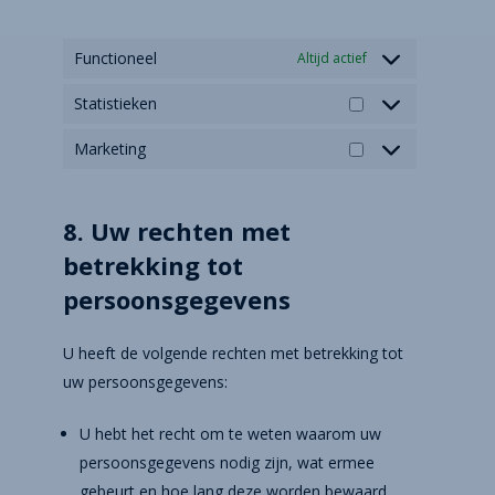
Functioneel
Altijd actief
Statistieken
Marketing
8. Uw rechten met
betrekking tot
persoonsgegevens
U heeft de volgende rechten met betrekking tot
uw persoonsgegevens:
U hebt het recht om te weten waarom uw
persoonsgegevens nodig zijn, wat ermee
gebeurt en hoe lang deze worden bewaard.