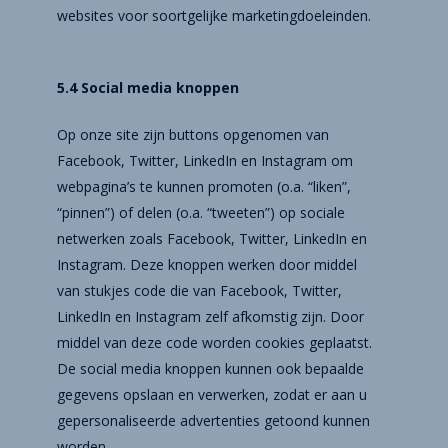
websites voor soortgelijke marketingdoeleinden.
5.4 Social media knoppen
Op onze site zijn buttons opgenomen van
Facebook, Twitter, LinkedIn en Instagram om
webpagina’s te kunnen promoten (o.a. “liken”,
“pinnen”) of delen (o.a. “tweeten”) op sociale
netwerken zoals Facebook, Twitter, LinkedIn en
Instagram. Deze knoppen werken door middel
van stukjes code die van Facebook, Twitter,
LinkedIn en Instagram zelf afkomstig zijn. Door
middel van deze code worden cookies geplaatst.
De social media knoppen kunnen ook bepaalde
gegevens opslaan en verwerken, zodat er aan u
gepersonaliseerde advertenties getoond kunnen
worden.