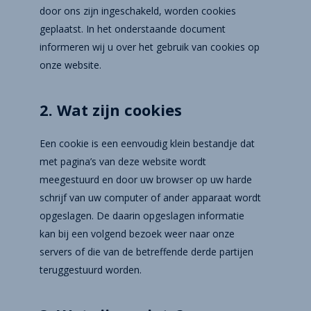
door ons zijn ingeschakeld, worden cookies
geplaatst. In het onderstaande document
informeren wij u over het gebruik van cookies op
onze website.
2. Wat zijn cookies
Een cookie is een eenvoudig klein bestandje dat
met pagina’s van deze website wordt
meegestuurd en door uw browser op uw harde
schrijf van uw computer of ander apparaat wordt
opgeslagen. De daarin opgeslagen informatie
kan bij een volgend bezoek weer naar onze
servers of die van de betreffende derde partijen
teruggestuurd worden.