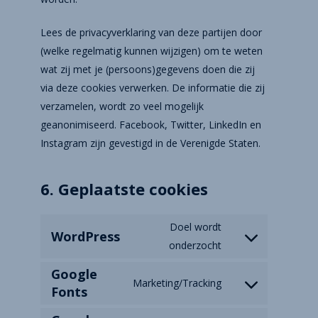
Lees de privacyverklaring van deze partijen door
(welke regelmatig kunnen wijzigen) om te weten
wat zij met je (persoons)gegevens doen die zij
via deze cookies verwerken. De informatie die zij
verzamelen, wordt zo veel mogelijk
geanonimiseerd. Facebook, Twitter, LinkedIn en
Instagram zijn gevestigd in de Verenigde Staten.
6. Geplaatste cookies
Doel wordt
WordPress
onderzocht
Google
Marketing/Tracking
Fonts