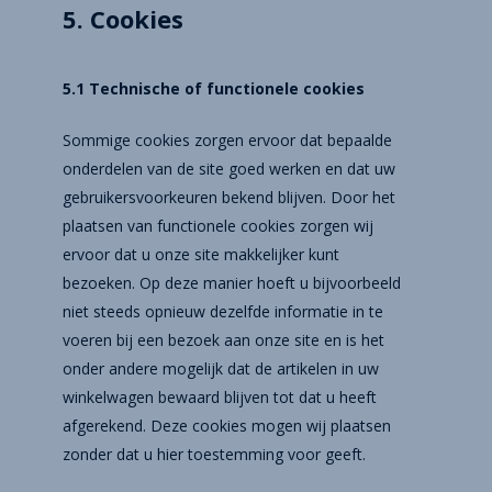
5. Cookies
5.1 Technische of functionele cookies
Sommige cookies zorgen ervoor dat bepaalde
onderdelen van de site goed werken en dat uw
gebruikersvoorkeuren bekend blijven. Door het
plaatsen van functionele cookies zorgen wij
ervoor dat u onze site makkelijker kunt
bezoeken. Op deze manier hoeft u bijvoorbeeld
niet steeds opnieuw dezelfde informatie in te
voeren bij een bezoek aan onze site en is het
onder andere mogelijk dat de artikelen in uw
winkelwagen bewaard blijven tot dat u heeft
afgerekend. Deze cookies mogen wij plaatsen
zonder dat u hier toestemming voor geeft.