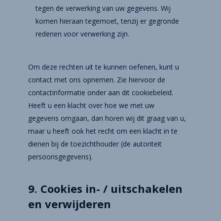
tegen de verwerking van uw gegevens. Wij
komen hieraan tegemoet, tenzij er gegronde
redenen voor verwerking zijn.
Om deze rechten uit te kunnen oefenen, kunt u
contact met ons opnemen. Zie hiervoor de
contactinformatie onder aan dit cookiebeleid.
Heeft u een klacht over hoe we met uw
gegevens omgaan, dan horen wij dit graag van u,
maar u heeft ook het recht om een klacht in te
dienen bij de toezichthouder (de autoriteit
persoonsgegevens).
9. Cookies in- / uitschakelen
en verwijderen