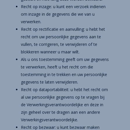
Recht op inzage: u kunt een verzoek indienen
om inzage in de gegevens die we van u
verwerken.
Recht op rectificatie en aanvulling: u hebt het
recht om uw persoonlijke gegevens aan te
vullen, te corrigeren, te verwijderen of te
blokkeren wanneer u maar wilt.
Als u ons toestemming geeft om uw gegevens
te verwerken, heeft u het recht om die
toestemming in te trekken en uw persoonlijke
gegevens te laten verwijderen.
Recht op dataportabiliteit: u hebt het recht om
al uw persoonlijke gegevens op te vragen bij
de Verwerkingsverantwoordelijke en deze in
zijn geheel over te dragen aan een andere
Verwerkingsverantwoordelijke.
Recht op bezwaar: u kunt bezwaar maken