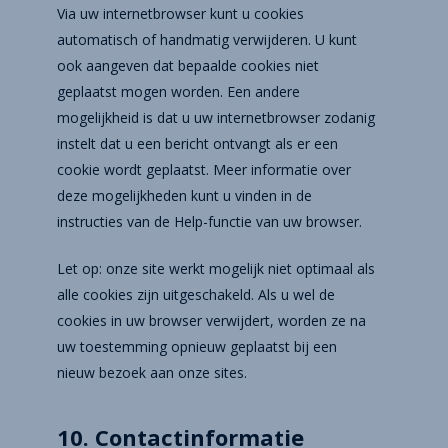
Via uw internetbrowser kunt u cookies
automatisch of handmatig verwijderen. U kunt
ook aangeven dat bepaalde cookies niet
geplaatst mogen worden. Een andere
mogelijkheid is dat u uw internetbrowser zodanig
instelt dat u een bericht ontvangt als er een
cookie wordt geplaatst. Meer informatie over
deze mogelijkheden kunt u vinden in de
instructies van de Help-functie van uw browser.
Let op: onze site werkt mogelijk niet optimaal als
alle cookies zijn uitgeschakeld. Als u wel de
cookies in uw browser verwijdert, worden ze na
uw toestemming opnieuw geplaatst bij een
nieuw bezoek aan onze sites.
10. Contactinformatie