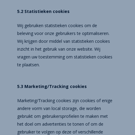
5.2 Statistieken cookies
Wij gebruiken statistieken cookies om de
beleving voor onze gebruikers te optimaliseren.
Wij krijgen door middel van statistieken cookies
inzicht in het gebruik van onze website. Wij
vragen uw toestemming om statistieken cookies
te plaatsen.
5.3 Marketing/Tracking cookies
Marketing/Tracking cookies zijn cookies of enige
andere vorm van local storage, die worden
gebruikt om gebruikersprofielen te maken met
het doel om advertenties te tonen of om de
gebruiker te volgen op deze of verschillende