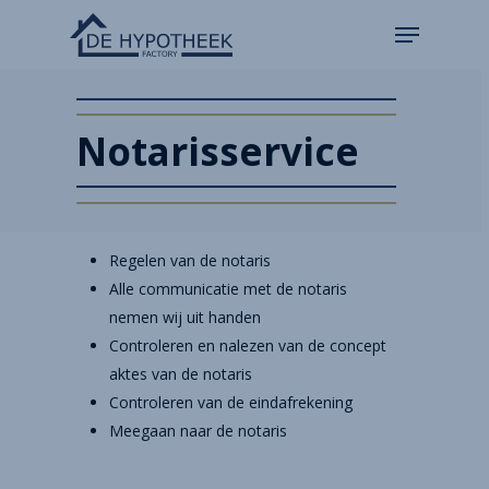
Notarisservice
Regelen van de notaris
Alle communicatie met de notaris
nemen wij uit handen
Controleren en nalezen van de concept
aktes van de notaris
Controleren van de eindafrekening
Meegaan naar de notaris