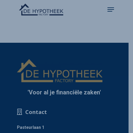
'Voor al je financiële zaken'
Contact
Pasteurlaan 1